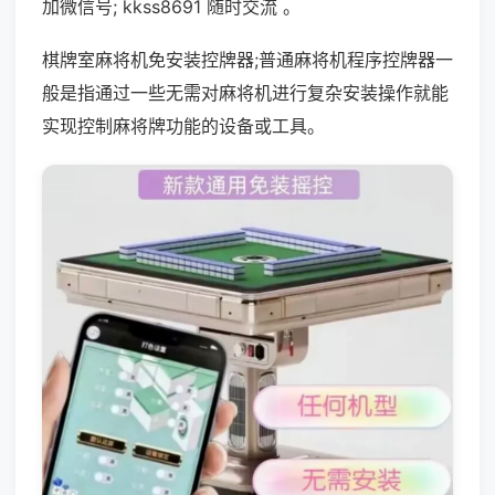
加微信号; kkss8691 随时交流 。
棋牌室麻将机免安装控牌器;普通麻将机程序控牌器一
般是指通过一些无需对麻将机进行复杂安装操作就能
实现控制麻将牌功能的设备或工具。