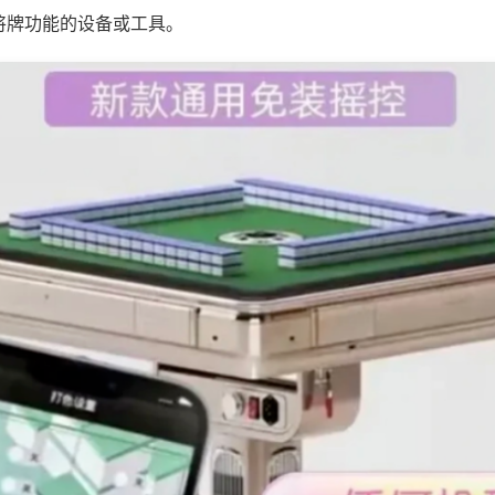
将牌功能的设备或工具。