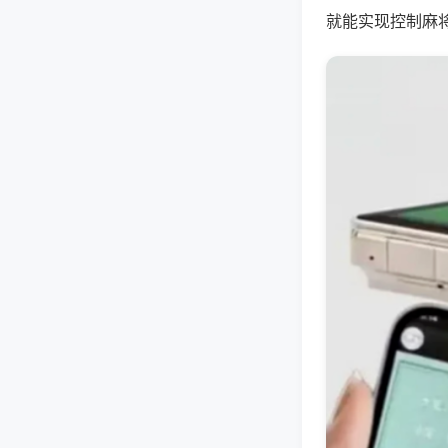
就能实现控制麻