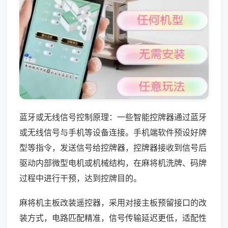
蓝牙或无线信号控制原理：一些智能控牌器通过蓝牙
或无线信号与手机等设备连接。手机端软件预设好牌
型等指令，发送信号给控牌器，控牌器接收到信号后
驱动内部微型电机或机械结构，在麻将机洗牌、码牌
过程中进行干预，达到控牌目的。
麻将机主板改装遥控器，采用对接主板预留接口的改
装方式，电路匹配精准，信号传输延迟更低，适配性