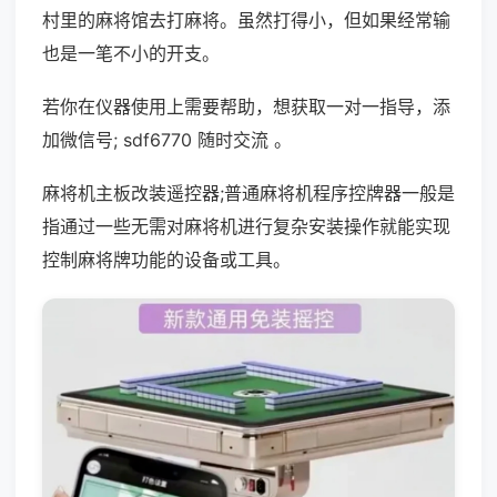
村里的麻将馆去打麻将。虽然打得小，但如果经常输
也是一笔不小的开支。
若你在仪器使用上需要帮助，想获取一对一指导，添
加微信号; sdf6770 随时交流 。
麻将机主板改装遥控器;普通麻将机程序控牌器一般是
指通过一些无需对麻将机进行复杂安装操作就能实现
控制麻将牌功能的设备或工具。