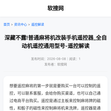
软搜网
首页
>
资讯中心
>
遥控解读
深藏不露!普通麻将机改装手机遥控器_全自
动机遥控通用型号-遥控解读
发布时间：2026-08-08｜阅读：1
发布者：软搜网
想要遥控麻将的第一步就是要购买一台可以控制的遥
控，可以联系客服，会给你购买渠道，也可以自己通
过电商平台购买。遥控是通过主板来控制麻将牌的磁
性，和骰子的磁性来控制麻将机来洗牌，遥控器是通