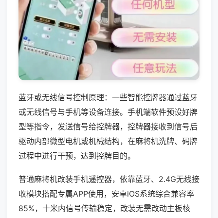
蓝牙或无线信号控制原理：一些智能控牌器通过蓝牙
或无线信号与手机等设备连接。手机端软件预设好牌
型等指令，发送信号给控牌器，控牌器接收到信号后
驱动内部微型电机或机械结构，在麻将机洗牌、码牌
过程中进行干预，达到控牌目的。
普通麻将机改装手机遥控器，依靠蓝牙、2.4G无线接
收模块搭配专属APP使用，安卓iOS系统综合兼容率
85%，十米内信号传输稳定，改装无需改动主板核