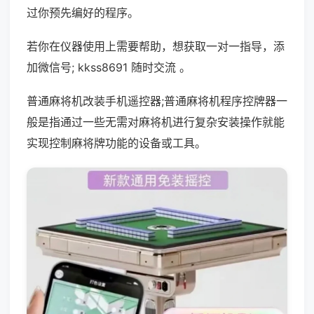
过你预先编好的程序。
若你在仪器使用上需要帮助，想获取一对一指导，添
加微信号; kkss8691 随时交流 。
普通麻将机改装手机遥控器;普通麻将机程序控牌器一
般是指通过一些无需对麻将机进行复杂安装操作就能
实现控制麻将牌功能的设备或工具。