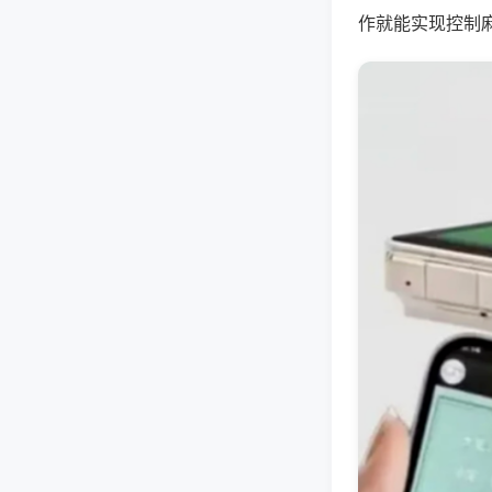
作就能实现控制