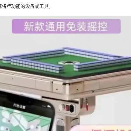
麻将牌功能的设备或工具。