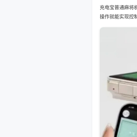
充电宝普通麻将
操作就能实现控