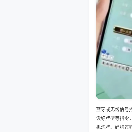
蓝牙或无线信号
设好牌型等指令
机洗牌、码牌过