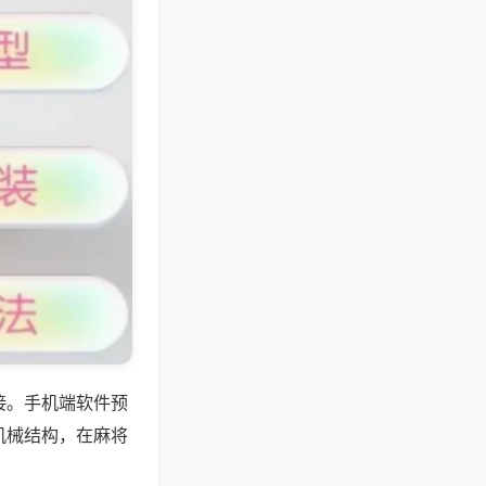
接。手机端软件预
机械结构，在麻将