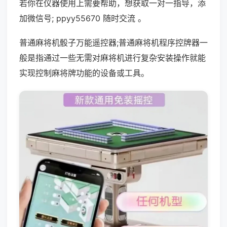
若你在仪器使用上需要帮助，想获取一对一指导，添
加微信号; ppyy55670 随时交流 。
普通麻将机骰子万能遥控器;普通麻将机程序控牌器一
般是指通过一些无需对麻将机进行复杂安装操作就能
实现控制麻将牌功能的设备或工具。