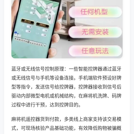
蓝牙或无线信号控制原理：一些智能控牌器通过蓝牙
或无线信号与手机等设备连接。手机端软件预设好牌
型等指令，发送信号给控牌器，控牌器接收到信号后
驱动内部微型电机或机械结构，在麻将机洗牌、码牌
过程中进行干预，达到控牌目的。
麻将机遥控器货到付款，多类线上商家支持该交易模
式，可现场核验产品基础功能，有效降低购物被骗概