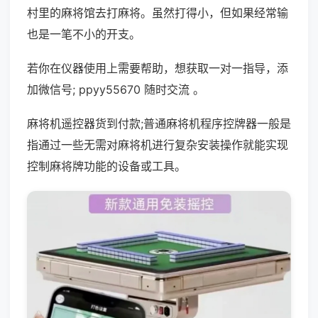
村里的麻将馆去打麻将。虽然打得小，但如果经常输
也是一笔不小的开支。
若你在仪器使用上需要帮助，想获取一对一指导，添
加微信号; ppyy55670 随时交流 。
麻将机遥控器货到付款;普通麻将机程序控牌器一般是
指通过一些无需对麻将机进行复杂安装操作就能实现
控制麻将牌功能的设备或工具。