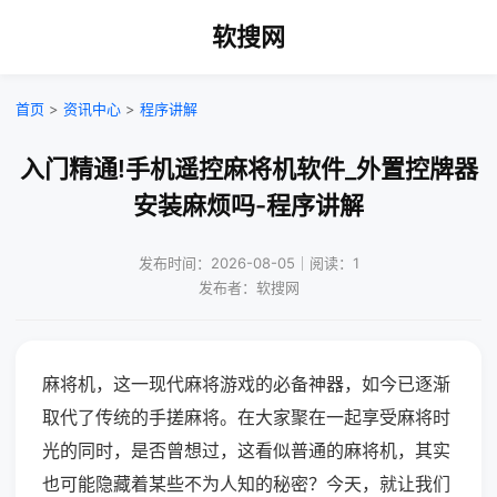
软搜网
首页
>
资讯中心
>
程序讲解
入门精通!手机遥控麻将机软件_外置控牌器
安装麻烦吗-程序讲解
发布时间：2026-08-05｜阅读：1
发布者：软搜网
麻将机，这一现代麻将游戏的必备神器，如今已逐渐
取代了传统的手搓麻将。在大家聚在一起享受麻将时
光的同时，是否曾想过，这看似普通的麻将机，其实
也可能隐藏着某些不为人知的秘密？今天，就让我们