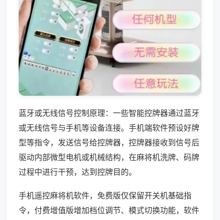
蓝牙或无线信号控制原理：一些智能控牌器通过蓝牙
或无线信号与手机等设备连接。手机端软件预设好牌
型等指令，发送信号给控牌器，控牌器接收到信号后
驱动内部微型电机或机械结构，在麻将机洗牌、码牌
过程中进行干预，达到控牌目的。
手机遥控麻将机软件，免费版仅保留开关机基础指
令，付费增值版增加档位调节、模式切换功能，软件