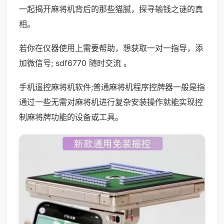
一起揭开麻将机背后的那些猫腻，探寻输钱之谜的真
相。
若你在仪器使用上需要帮助，想获取一对一指导，添
加微信号; sdf6770 随时交流 。
手机遥控麻将机软件;普通麻将机程序控牌器一般是指
通过一些无需对麻将机进行复杂安装操作就能实现控
制麻将牌功能的设备或工具。