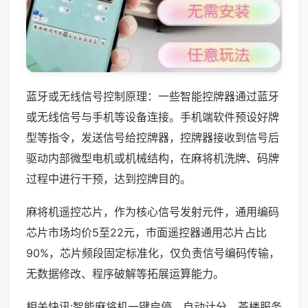
蓝牙或无线信号控制原理：一些智能控牌器通过蓝牙
或无线信号与手机等设备连接。手机端软件预设好牌
型等指令，发送信号给控牌器，控牌器接收到信号后
驱动内部微型电机或机械结构，在麻将机洗牌、码牌
过程中进行干预，达到控牌目的。
麻将机遥控芯片，作为核心信号发射元件，通用编码
芯片市场均价5至22元，市面遥控器通用芯片占比
90%，芯片频段固定标准化，仅负责信号编码传输，
无数据修改、程序破解等拓展运算能力。
相关快讯:智能麻将机一键启停、自动计分，茶楼服务