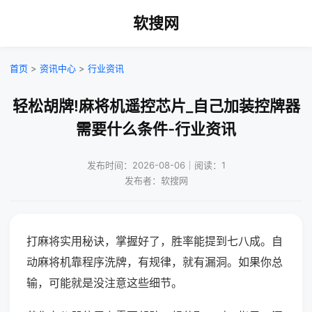
软搜网
首页
>
资讯中心
>
行业资讯
轻松胡牌!麻将机遥控芯片_自己加装控牌器
需要什么条件-行业资讯
发布时间：2026-08-06｜阅读：1
发布者：软搜网
打麻将实用秘诀，掌握好了，胜率能提到七八成。自
动麻将机靠程序洗牌，有规律，就有漏洞。如果你总
输，可能就是没注意这些细节。