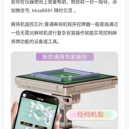
若你在仪器使用上需要帮助，想获取一对一指导，添
加微信号; kkss8691 随时交流 。
麻将机遥控芯片;普通麻将机程序控牌器一般是指通过
一些无需对麻将机进行复杂安装操作就能实现控制麻
将牌功能的设备或工具。