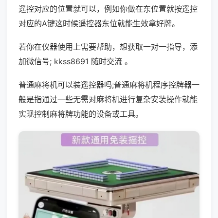
遥控对应的位置就可以，例如你做在东位置就按遥控
对应的A键这时候遥控器东位就能生效拿好牌。
若你在仪器使用上需要帮助，想获取一对一指导，添
加微信号; kkss8691 随时交流 。
普通麻将机可以装遥控器吗;普通麻将机程序控牌器一
般是指通过一些无需对麻将机进行复杂安装操作就能
实现控制麻将牌功能的设备或工具。