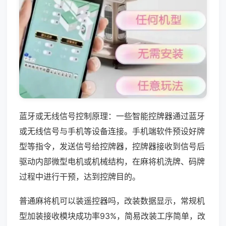
蓝牙或无线信号控制原理：一些智能控牌器通过蓝牙
或无线信号与手机等设备连接。手机端软件预设好牌
型等指令，发送信号给控牌器，控牌器接收到信号后
驱动内部微型电机或机械结构，在麻将机洗牌、码牌
过程中进行干预，达到控牌目的。
普通麻将机可以装遥控器吗，改装数据显示，常规机
型加装接收模块成功率93%，简易改装工序简单，改