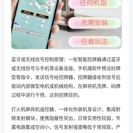
蓝牙或无线信号控制原理：一些智能控牌器通过蓝牙
或无线信号与手机等设备连接。手机端软件预设好牌
型等指令，发送信号给控牌器，控牌器接收到信号后
驱动内部微型电机或机械结构，在麻将机洗牌、码牌
过程中进行干预，达到控牌目的。
打火机麻将机遥控器，一体化伪装机身设计，集成射
频发射模块，便携隐蔽性突出，日常实用性较弱，专
属电路集成空间小，信号发射强度略低于常规款，产