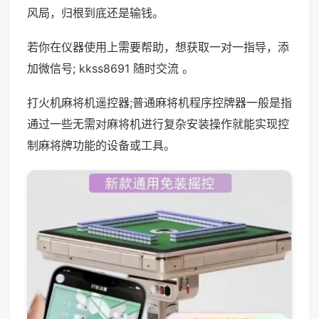
风局，归根到底还是输钱。
若你在仪器使用上需要帮助，想获取一对一指导，添
加微信号; kkss8691 随时交流 。
打火机麻将机遥控器;普通麻将机程序控牌器一般是指
通过一些无需对麻将机进行复杂安装操作就能实现控
制麻将牌功能的设备或工具。