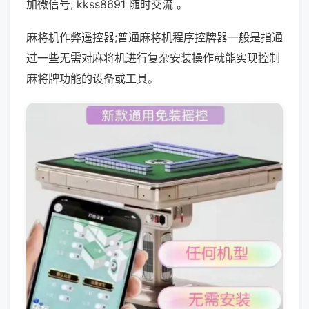
加微信号; kkss8691 随时交流 。
麻将机作弊遥控器;普通麻将机程序控牌器一般是指通
过一些无需对麻将机进行复杂安装操作就能实现控制
麻将牌功能的设备或工具。