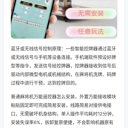
蓝牙或无线信号控制原理：一些智能控牌器通过蓝牙
或无线信号与手机等设备连接。手机端软件预设好牌
型等指令，发送信号给控牌器，控牌器接收到信号后
驱动内部微型电机或机械结构，在麻将机洗牌、码牌
过程中进行干预，达到控牌目的。
普通麻将机万能遥控器怎么安装，外置万能接收模块
粘贴固定即可完成简易安装，线路简易对接供电接
口，无需破坏机身结构，单人操作平均耗时12分钟，
安装失误率6%，拆卸复原便捷，不会影响机器原有