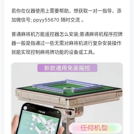
若你在仪器使用上需要帮助，想获取一对一指导，添
加微信号; ppyy55670 随时交流 。
普通麻将机万能遥控器怎么安装;普通麻将机程序控牌
器一般是指通过一些无需对麻将机进行复杂安装操作
就能实现控制麻将牌功能的设备或工具。